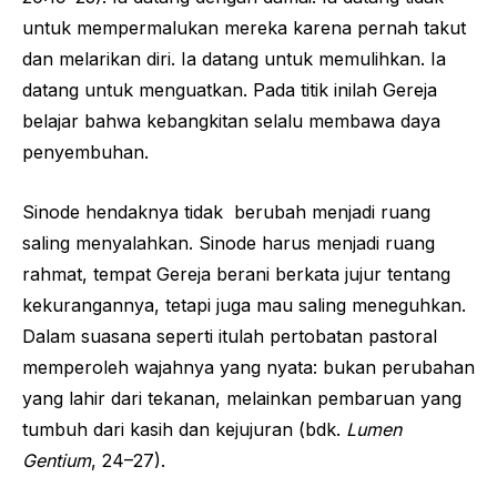
untuk mempermalukan mereka karena pernah takut
dan melarikan diri. Ia datang untuk memulihkan. Ia
datang untuk menguatkan. Pada titik inilah Gereja
belajar bahwa kebangkitan selalu membawa daya
penyembuhan.
Sinode hendaknya tidak berubah menjadi ruang
saling menyalahkan. Sinode harus menjadi ruang
rahmat, tempat Gereja berani berkata jujur tentang
kekurangannya, tetapi juga mau saling meneguhkan.
Dalam suasana seperti itulah pertobatan pastoral
memperoleh wajahnya yang nyata: bukan perubahan
yang lahir dari tekanan, melainkan pembaruan yang
tumbuh dari kasih dan kejujuran (bdk.
Lumen
Gentium
, 24–27).