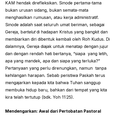
KAM hendak direfleksikan. Sinode pertama-tama
bukan urusan sidang, bukan semata-mata
menghasilkan rumusan, atau kerja administratif.
Sinode adalah saat seluruh umat beriman, sebagai
Gereja, b
ertelut
di hadapan Kristus yang bangkit dan
membiarkan diri dibentuk kembali oleh Roh Kudus. Di
dalamnya, Gereja diajak untuk menatap dengan jujur
dan dengan rendah hati bertanya, “siapa yang letih,
apa yang mandek, apa dan siapa yang terluka?”
Pertanyaan yang perlu direnungkan, namun tanpa
kehilangan harapan. Sebab peristiwa Paskah terus
mengajarkan kepada kita bahwa Tuhan sanggup
membuka hidup baru, bahkan dari tempat yang kita
kira telah tertutup (bdk. Yoh 11:25).
Mendengarkan: Awal dari Pertobatan Pastoral