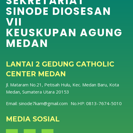
SEKRETARIAT
SINODE DIOSESAN
VII
KEUSKUPAN AGUNG
MEDAN
LANTAI 2 GEDUNG CATHOLIC
CENTER MEDAN
Jl. Mataram No.21, Petisah Hulu, Kec. Medan Baru, Kota
Medan, Sumatera Utara 20153
Email:
sinode7kam@gmail.com
No.HP: 0813-7674-5010
MEDIA SOSIAL