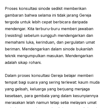
Proses konsultasi sinode sedikit memberikan
gambaran bahwa selama ini tidak jarang Gereja
tergoda untuk lebih cepat berbicara daripada
mendengar. Kita terburu-buru memberi jawaban
(resisting) sebelum sungguh mendengarkan dan
memahami luka, kerinduan, dan pergulatan umat
beriman. Mendengarkan dalam sinode bukanlah
teknik mengumpulkan masukan. Mendengarkan
adalah sikap rohani.
Dalam proses konsultasi Gereja belajar memberi
tempat bagi suara yang sering terlewat: kaum muda
yang gelisah, keluarga yang berjuang menjaga
kesetiaan, para gembala yang dalam kesunyiannya
merasakan lelah namun tetap setia melayani umat