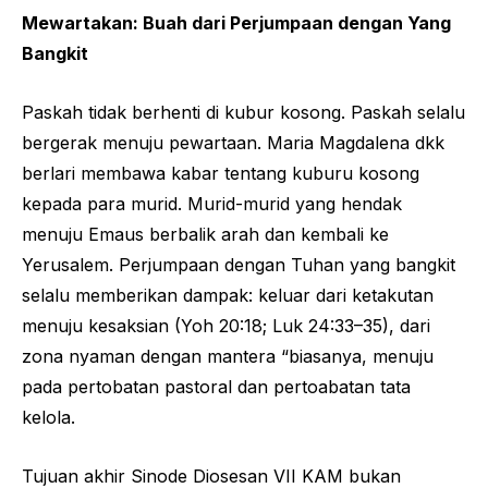
Mewartakan: Buah dari Perjumpaan dengan Yang
Bangkit
Paskah tidak berhenti di kubur kosong. Paskah selalu
bergerak menuju pewartaan. Maria Magdalena dkk
berlari membawa kabar tentang kuburu kosong
kepada para murid. Murid-murid yang hendak
menuju Emaus berbalik arah dan kembali ke
Yerusalem. Perjumpaan dengan Tuhan yang bangkit
selalu memberikan dampak: keluar dari ketakutan
menuju kesaksian (Yoh 20:18; Luk 24:33–35), dari
zona nyaman dengan mantera “biasanya, menuju
pada pertobatan pastoral dan pertoabatan tata
kelola.
Tujuan akhir Sinode Diosesan VII KAM bukan