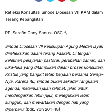
Refleksi Konsultasi Sinode Diosesan VII KAM dalam
Terang Kebangkitan
RP. Serafin Dany Sanusi, OSC
*)
Sinode Diosesan VII Keuskupan Agung Medan layak
direfleksikan dalam terang Paskah. Di tengah
keletihan pelayanan pastoral, perubahan zaman, dan
luka-luka yang ditampilkan dalam proses konsultasi,
Kristus yang bangkit tetap berjalan bersama Gereja-
Nya. Karena itu, sinode bukan sekadar rangkaian
agenda, melainkan jalan rahmat: jalan untuk
mendengarkan lebih jujur, meneguhkan lebih
sungguh, dan mewartakan dengan hati yang
diperbarui
(bdk. Yoh 20:1–18)