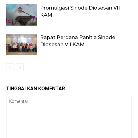
Promulgasi Sinode Diosesan VII
KAM
Rapat Perdana Panitia Sinode
Diosesan VII KAM
TINGGALKAN KOMENTAR