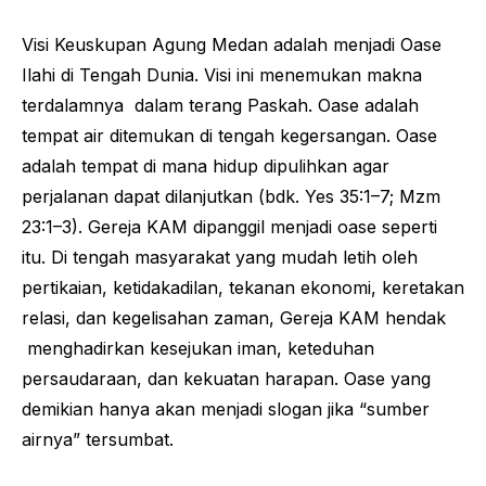
Visi Keuskupan Agung Medan adalah menjadi Oase
Ilahi di Tengah Dunia. Visi ini menemukan makna
terdalamnya dalam terang Paskah. Oase adalah
tempat air ditemukan di tengah kegersangan. Oase
adalah tempat di mana hidup dipulihkan agar
perjalanan dapat dilanjutkan (bdk. Yes 35:1–7; Mzm
23:1–3). Gereja KAM dipanggil menjadi oase seperti
itu. Di tengah masyarakat yang mudah letih oleh
pertikaian, ketidakadilan, tekanan ekonomi, keretakan
relasi, dan kegelisahan zaman, Gereja KAM hendak
menghadirkan kesejukan iman, keteduhan
persaudaraan, dan kekuatan harapan. Oase yang
demikian hanya akan menjadi slogan jika “sumber
airnya” tersumbat.