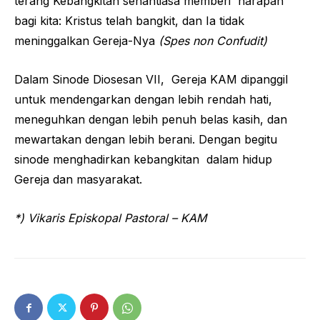
terang Kebangkitan senantiasa memberi harapan
bagi kita: Kristus telah bangkit, dan Ia tidak
meninggalkan Gereja-Nya
(Spes non Confudit)
Dalam Sinode Diosesan VII, Gereja KAM dipanggil
untuk mendengarkan dengan lebih rendah hati,
meneguhkan dengan lebih penuh belas kasih, dan
mewartakan dengan lebih berani. Dengan begitu
sinode menghadirkan kebangkitan dalam hidup
Gereja dan masyarakat.
*) Vikaris Episkopal Pastoral – KAM