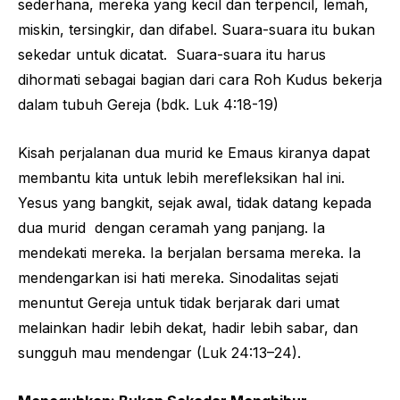
sederhana, mereka yang kecil dan terpencil, lemah,
miskin, tersingkir, dan difabel. Suara-suara itu bukan
sekedar untuk dicatat. Suara-suara itu harus
dihormati sebagai bagian dari cara Roh Kudus bekerja
dalam tubuh Gereja (bdk. Luk 4:18-19)
Kisah perjalanan dua murid ke Emaus kiranya dapat
membantu kita untuk lebih merefleksikan hal ini.
Yesus yang bangkit, sejak awal, tidak datang kepada
dua murid dengan ceramah yang panjang. Ia
mendekati mereka. Ia berjalan bersama mereka. Ia
mendengarkan isi hati mereka. Sinodalitas sejati
menuntut Gereja untuk tidak berjarak dari umat
melainkan hadir lebih dekat, hadir lebih sabar, dan
sungguh mau mendengar (Luk 24:13–24).