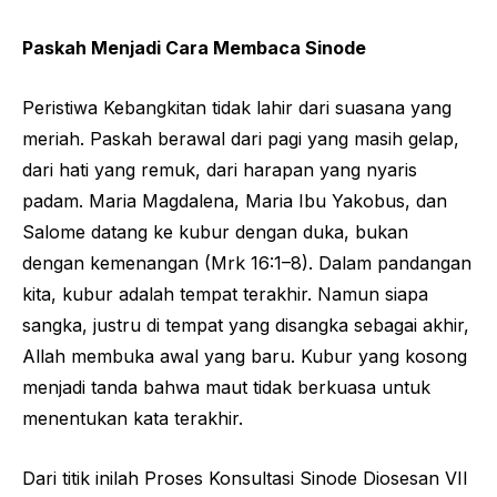
Paskah Menjadi Cara Membaca Sinode
Peristiwa Kebangkitan tidak lahir dari suasana yang
meriah. Paskah berawal dari pagi yang masih gelap,
dari hati yang remuk, dari harapan yang nyaris
padam. Maria Magdalena, Maria Ibu Yakobus, dan
Salome datang ke kubur dengan duka, bukan
dengan kemenangan (Mrk 16:1–8). Dalam pandangan
kita, kubur adalah tempat terakhir. Namun siapa
sangka, justru di tempat yang disangka sebagai akhir,
Allah membuka awal yang baru. Kubur yang kosong
menjadi tanda bahwa maut tidak berkuasa untuk
menentukan kata terakhir.
Dari titik inilah Proses Konsultasi Sinode Diosesan VII