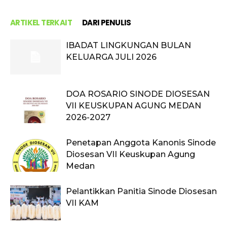
ARTIKEL TERKAIT
DARI PENULIS
IBADAT LINGKUNGAN BULAN
KELUARGA JULI 2026
DOA ROSARIO SINODE DIOSESAN
VII KEUSKUPAN AGUNG MEDAN
2026-2027
Penetapan Anggota Kanonis Sinode
Diosesan VII Keuskupan Agung
Medan
Pelantikkan Panitia Sinode Diosesan
VII KAM