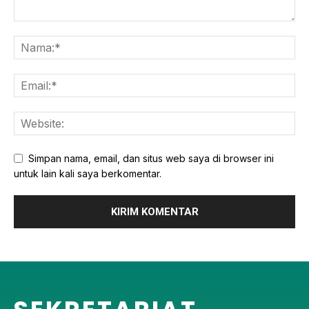
Simpan nama, email, dan situs web saya di browser ini
untuk lain kali saya berkomentar.