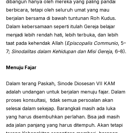
dibangun hanya oleh mereka yang paling pandai
berbicara, tetapi oleh seluruh umat yang mau
berjalan bersama di bawah tuntunan Roh Kudus.
Dalam kebersamaan seperti itulah Gereja belajar
menjadi lebih rendah hati, lebih terbuka, dan lebih
taat pada kehendak Allah (
Episcopalis Communio
, 5–
7;
Sinodalitas dalam Kehidupan dan Misi Gereja
, 6–8).
Menuju Fajar
Dalam terang Paskah, Sinode Diosesan VII KAM
adalah undangan untuk berjalan menuju fajar. Dalam
proses konsultasi, tidak semua persoalan akan
selesai dalam sekejap. Barangkali masih ada luka
yang harus disembuhkan perlahan. Bisa jadi masih
ada jalan panjang yang harus ditempuh. Akan tetapi