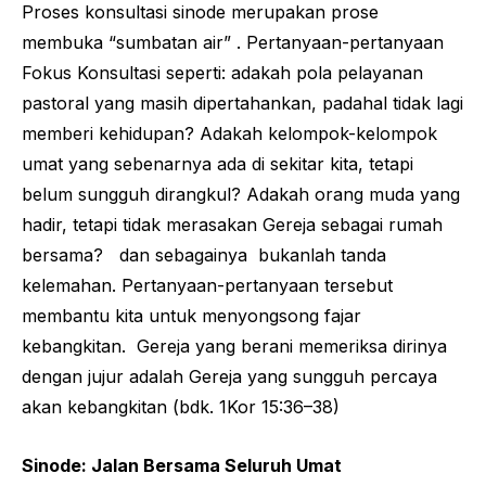
Proses konsultasi sinode merupakan prose
membuka “sumbatan air” . Pertanyaan-pertanyaan
Fokus Konsultasi seperti: adakah pola pelayanan
pastoral yang masih dipertahankan, padahal tidak lagi
memberi kehidupan? Adakah kelompok-kelompok
umat yang sebenarnya ada di sekitar kita, tetapi
belum sungguh dirangkul? Adakah orang muda yang
hadir, tetapi tidak merasakan Gereja sebagai rumah
bersama? dan sebagainya bukanlah tanda
kelemahan. Pertanyaan-pertanyaan tersebut
membantu kita untuk menyongsong fajar
kebangkitan. Gereja yang berani memeriksa dirinya
dengan jujur adalah Gereja yang sungguh percaya
akan kebangkitan (bdk. 1Kor 15:36–38)
Sinode: Jalan Bersama Seluruh Umat