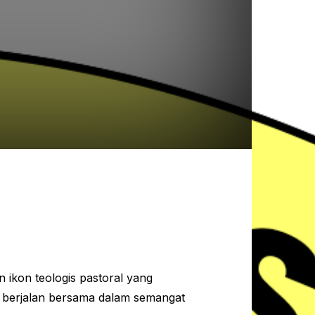
ikon teologis pastoral yang
g berjalan bersama dalam semangat